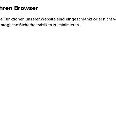
 Ihren Browser
nige Funktionen unserer Website sind eingeschränkt oder nicht ve
 mögliche Sicherheitsrisiken zu minimieren.