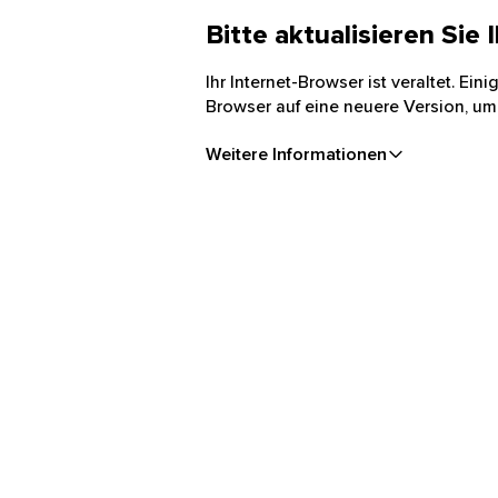
Bitte aktualisieren Sie
Ihr Internet-Browser ist veraltet. Ei
Browser auf eine neuere Version, um
Weitere Informationen