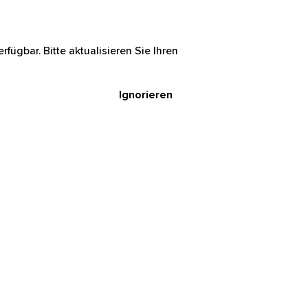
rfügbar. Bitte aktualisieren Sie Ihren
Ignorieren