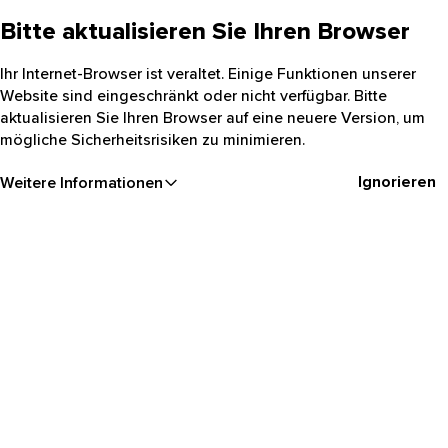
Bitte aktualisieren Sie Ihren Browser
Ihr Internet-Browser ist veraltet. Einige Funktionen unserer
Website sind eingeschränkt oder nicht verfügbar. Bitte
aktualisieren Sie Ihren Browser auf eine neuere Version, um
mögliche Sicherheitsrisiken zu minimieren.
Ignorieren
Weitere Informationen