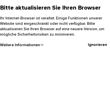
Bitte aktualisieren Sie Ihren Browser
Ihr Internet-Browser ist veraltet. Einige Funktionen unserer
Website sind eingeschränkt oder nicht verfügbar. Bitte
aktualisieren Sie Ihren Browser auf eine neuere Version, um
mögliche Sicherheitsrisiken zu minimieren.
Ignorieren
Weitere Informationen