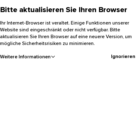
Bitte aktualisieren Sie Ihren Browser
Ihr Internet-Browser ist veraltet. Einige Funktionen unserer
Website sind eingeschränkt oder nicht verfügbar. Bitte
aktualisieren Sie Ihren Browser auf eine neuere Version, um
mögliche Sicherheitsrisiken zu minimieren.
Ignorieren
Weitere Informationen