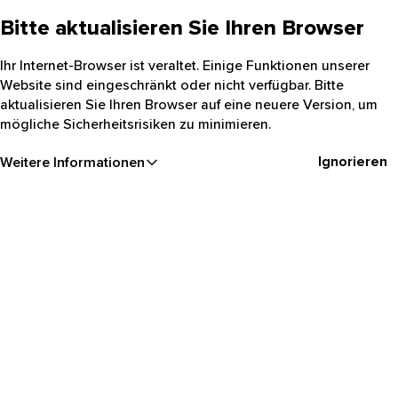
Bitte aktualisieren Sie Ihren Browser
Ihr Internet-Browser ist veraltet. Einige Funktionen unserer
Website sind eingeschränkt oder nicht verfügbar. Bitte
aktualisieren Sie Ihren Browser auf eine neuere Version, um
mögliche Sicherheitsrisiken zu minimieren.
Ignorieren
Weitere Informationen