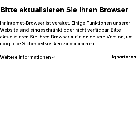
Bitte aktualisieren Sie Ihren Browser
Ihr Internet-Browser ist veraltet. Einige Funktionen unserer
Website sind eingeschränkt oder nicht verfügbar. Bitte
aktualisieren Sie Ihren Browser auf eine neuere Version, um
mögliche Sicherheitsrisiken zu minimieren.
Ignorieren
Weitere Informationen