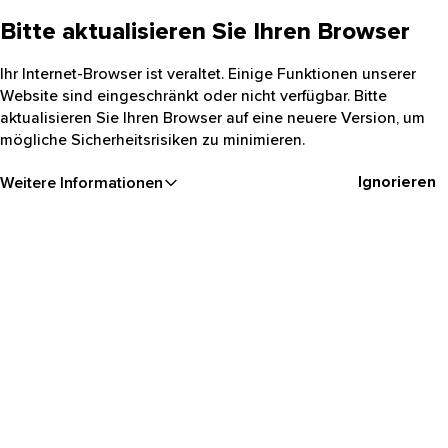
Bitte aktualisieren Sie Ihren Browser
Ihr Internet-Browser ist veraltet. Einige Funktionen unserer
Website sind eingeschränkt oder nicht verfügbar. Bitte
aktualisieren Sie Ihren Browser auf eine neuere Version, um
mögliche Sicherheitsrisiken zu minimieren.
Ignorieren
Weitere Informationen