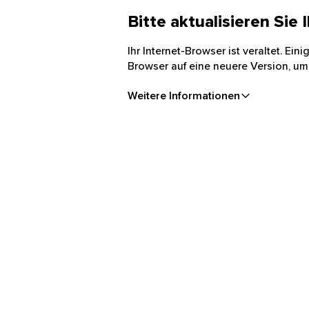
Bitte aktualisieren Sie
Ihr Internet-Browser ist veraltet. Ei
Browser auf eine neuere Version, um
Weitere Informationen