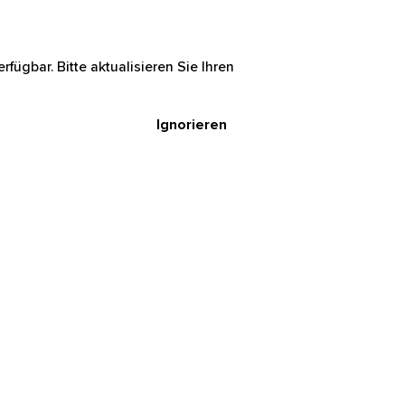
rfügbar. Bitte aktualisieren Sie Ihren
Ignorieren