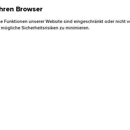
 Ihren Browser
nige Funktionen unserer Website sind eingeschränkt oder nicht ve
 mögliche Sicherheitsrisiken zu minimieren.