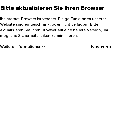
Bitte aktualisieren Sie Ihren Browser
Ihr Internet-Browser ist veraltet. Einige Funktionen unserer
Website sind eingeschränkt oder nicht verfügbar. Bitte
aktualisieren Sie Ihren Browser auf eine neuere Version, um
mögliche Sicherheitsrisiken zu minimieren.
Ignorieren
Weitere Informationen