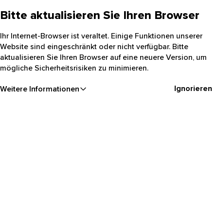
Bitte aktualisieren Sie Ihren Browser
Ihr Internet-Browser ist veraltet. Einige Funktionen unserer
Website sind eingeschränkt oder nicht verfügbar. Bitte
aktualisieren Sie Ihren Browser auf eine neuere Version, um
mögliche Sicherheitsrisiken zu minimieren.
Ignorieren
Weitere Informationen