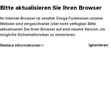
Bitte aktualisieren Sie Ihren Browser
Ihr Internet-Browser ist veraltet. Einige Funktionen unserer
Website sind eingeschränkt oder nicht verfügbar. Bitte
aktualisieren Sie Ihren Browser auf eine neuere Version, um
mögliche Sicherheitsrisiken zu minimieren.
Ignorieren
Weitere Informationen