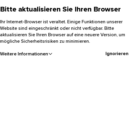
Bitte aktualisieren Sie Ihren Browser
Ihr Internet-Browser ist veraltet. Einige Funktionen unserer
Website sind eingeschränkt oder nicht verfügbar. Bitte
aktualisieren Sie Ihren Browser auf eine neuere Version, um
mögliche Sicherheitsrisiken zu minimieren.
Ignorieren
Weitere Informationen