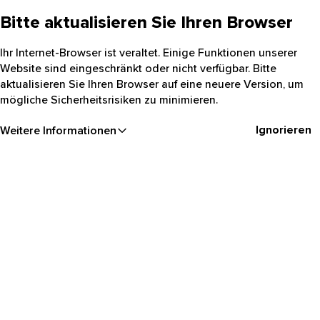
Bitte aktualisieren Sie Ihren Browser
Ihr Internet-Browser ist veraltet. Einige Funktionen unserer
Website sind eingeschränkt oder nicht verfügbar. Bitte
aktualisieren Sie Ihren Browser auf eine neuere Version, um
mögliche Sicherheitsrisiken zu minimieren.
Ignorieren
Weitere Informationen