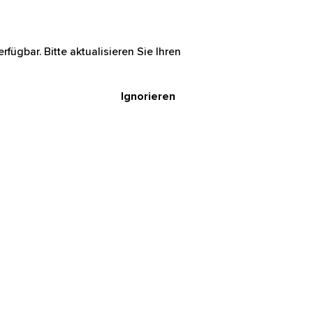
rfügbar. Bitte aktualisieren Sie Ihren
Ignorieren