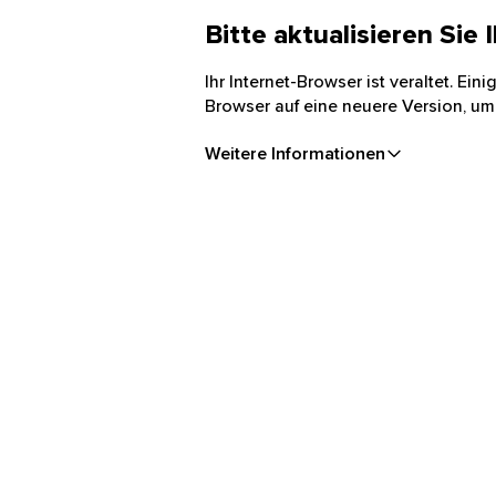
Bitte aktualisieren Sie
Ihr Internet-Browser ist veraltet. Ei
Browser auf eine neuere Version, um
Weitere Informationen