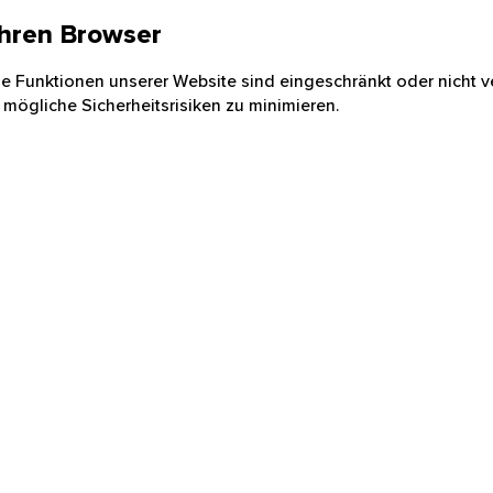
 Ihren Browser
nige Funktionen unserer Website sind eingeschränkt oder nicht ve
 mögliche Sicherheitsrisiken zu minimieren.