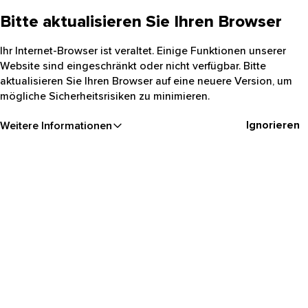
Bitte aktualisieren Sie Ihren Browser
Ihr Internet-Browser ist veraltet. Einige Funktionen unserer
Website sind eingeschränkt oder nicht verfügbar. Bitte
aktualisieren Sie Ihren Browser auf eine neuere Version, um
mögliche Sicherheitsrisiken zu minimieren.
Ignorieren
Weitere Informationen