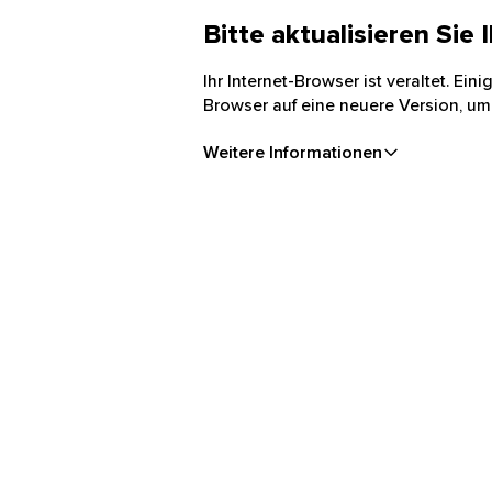
Bitte aktualisieren Sie
Ihr Internet-Browser ist veraltet. Ei
Browser auf eine neuere Version, um
Weitere Informationen