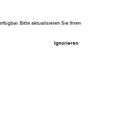
rfügbar. Bitte aktualisieren Sie Ihren
Ignorieren