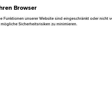
 Ihren Browser
nige Funktionen unserer Website sind eingeschränkt oder nicht ve
 mögliche Sicherheitsrisiken zu minimieren.