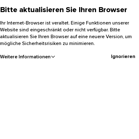
Bitte aktualisieren Sie Ihren Browser
Ihr Internet-Browser ist veraltet. Einige Funktionen unserer
Website sind eingeschränkt oder nicht verfügbar. Bitte
aktualisieren Sie Ihren Browser auf eine neuere Version, um
mögliche Sicherheitsrisiken zu minimieren.
Ignorieren
Weitere Informationen