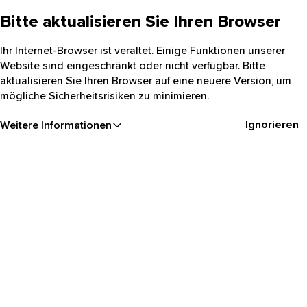
Bitte aktualisieren Sie Ihren Browser
Ihr Internet-Browser ist veraltet. Einige Funktionen unserer
Website sind eingeschränkt oder nicht verfügbar. Bitte
aktualisieren Sie Ihren Browser auf eine neuere Version, um
mögliche Sicherheitsrisiken zu minimieren.
Ignorieren
Weitere Informationen