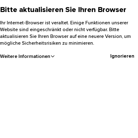
Bitte aktualisieren Sie Ihren Browser
Ihr Internet-Browser ist veraltet. Einige Funktionen unserer
Website sind eingeschränkt oder nicht verfügbar. Bitte
aktualisieren Sie Ihren Browser auf eine neuere Version, um
mögliche Sicherheitsrisiken zu minimieren.
Ignorieren
Weitere Informationen