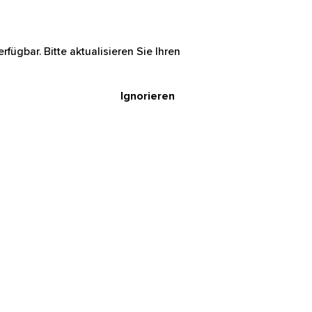
rfügbar. Bitte aktualisieren Sie Ihren
Ignorieren