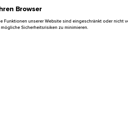
 Ihren Browser
nige Funktionen unserer Website sind eingeschränkt oder nicht ve
 mögliche Sicherheitsrisiken zu minimieren.