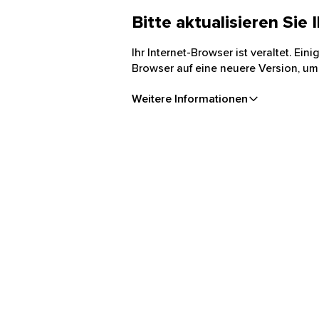
Bitte aktualisieren Sie
Ihr Internet-Browser ist veraltet. Ei
Browser auf eine neuere Version, um
Weitere Informationen