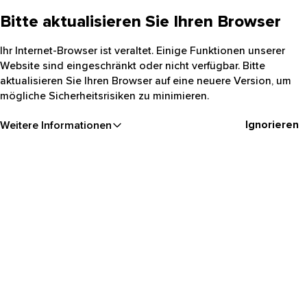
Bitte aktualisieren Sie Ihren Browser
Ihr Internet-Browser ist veraltet. Einige Funktionen unserer
Website sind eingeschränkt oder nicht verfügbar. Bitte
aktualisieren Sie Ihren Browser auf eine neuere Version, um
mögliche Sicherheitsrisiken zu minimieren.
Ignorieren
Weitere Informationen