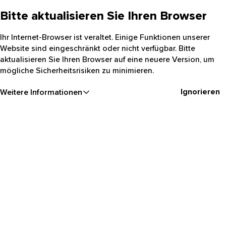
Bitte aktualisieren Sie Ihren Browser
Ihr Internet-Browser ist veraltet. Einige Funktionen unserer
Website sind eingeschränkt oder nicht verfügbar. Bitte
aktualisieren Sie Ihren Browser auf eine neuere Version, um
mögliche Sicherheitsrisiken zu minimieren.
Ignorieren
Weitere Informationen