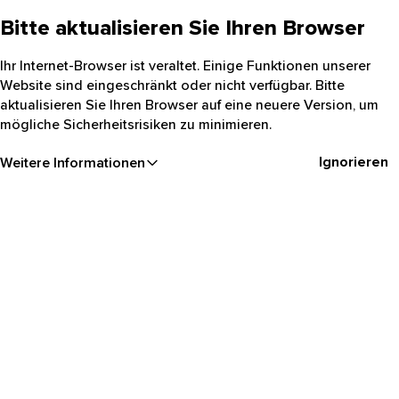
Bitte aktualisieren Sie Ihren Browser
Ihr Internet-Browser ist veraltet. Einige Funktionen unserer
Website sind eingeschränkt oder nicht verfügbar. Bitte
aktualisieren Sie Ihren Browser auf eine neuere Version, um
mögliche Sicherheitsrisiken zu minimieren.
Ignorieren
Weitere Informationen