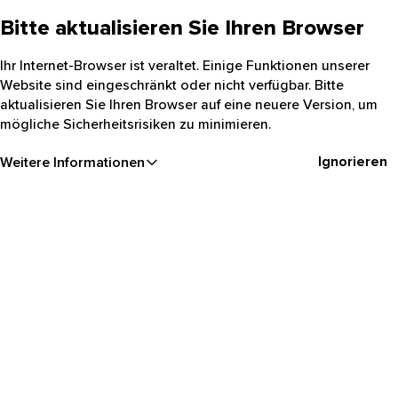
Bitte aktualisieren Sie Ihren Browser
Ihr Internet-Browser ist veraltet. Einige Funktionen unserer
Website sind eingeschränkt oder nicht verfügbar. Bitte
aktualisieren Sie Ihren Browser auf eine neuere Version, um
mögliche Sicherheitsrisiken zu minimieren.
Ignorieren
Weitere Informationen