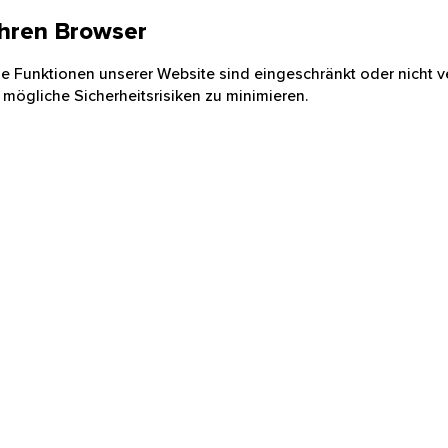
 Ihren Browser
nige Funktionen unserer Website sind eingeschränkt oder nicht ve
 mögliche Sicherheitsrisiken zu minimieren.