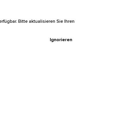
rfügbar. Bitte aktualisieren Sie Ihren
Ignorieren