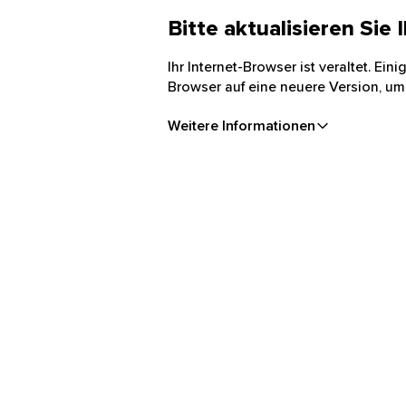
Bitte aktualisieren Sie
Ihr Internet-Browser ist veraltet. Ei
Browser auf eine neuere Version, um
Weitere Informationen