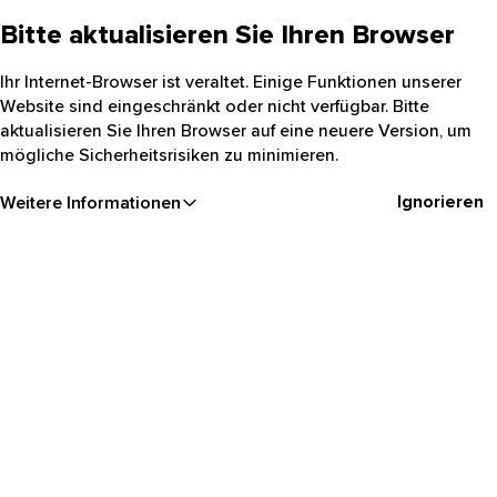
Bitte aktualisieren Sie Ihren Browser
Ihr Internet-Browser ist veraltet. Einige Funktionen unserer
Website sind eingeschränkt oder nicht verfügbar. Bitte
aktualisieren Sie Ihren Browser auf eine neuere Version, um
mögliche Sicherheitsrisiken zu minimieren.
Ignorieren
Weitere Informationen