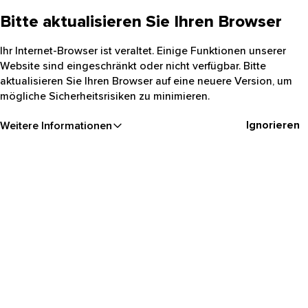
Bitte aktualisieren Sie Ihren Browser
Ihr Internet-Browser ist veraltet. Einige Funktionen unserer
Website sind eingeschränkt oder nicht verfügbar. Bitte
aktualisieren Sie Ihren Browser auf eine neuere Version, um
mögliche Sicherheitsrisiken zu minimieren.
Ignorieren
Weitere Informationen