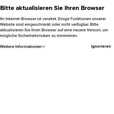
Bitte aktualisieren Sie Ihren Browser
Ihr Internet-Browser ist veraltet. Einige Funktionen unserer
Website sind eingeschränkt oder nicht verfügbar. Bitte
aktualisieren Sie Ihren Browser auf eine neuere Version, um
mögliche Sicherheitsrisiken zu minimieren.
Ignorieren
Weitere Informationen