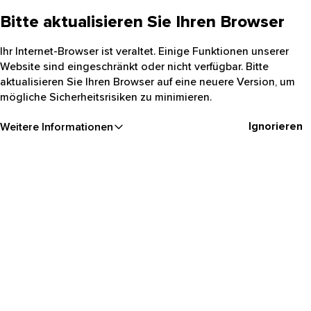
Bitte aktualisieren Sie Ihren Browser
Ihr Internet-Browser ist veraltet. Einige Funktionen unserer
Website sind eingeschränkt oder nicht verfügbar. Bitte
aktualisieren Sie Ihren Browser auf eine neuere Version, um
mögliche Sicherheitsrisiken zu minimieren.
Ignorieren
Weitere Informationen