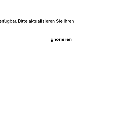
rfügbar. Bitte aktualisieren Sie Ihren
Ignorieren