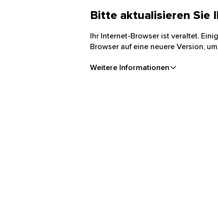
Bitte aktualisieren Sie
Ihr Internet-Browser ist veraltet. Ei
Browser auf eine neuere Version, um
Weitere Informationen