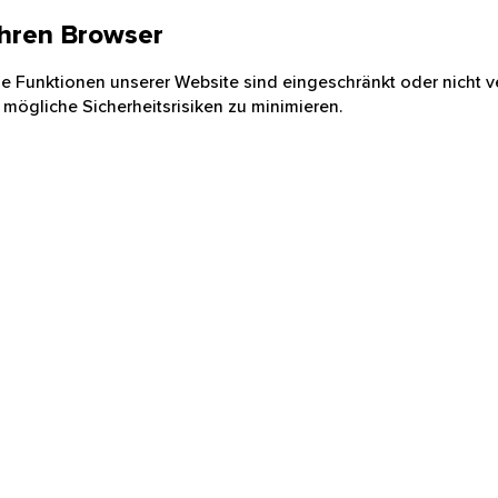
 Ihren Browser
nige Funktionen unserer Website sind eingeschränkt oder nicht ve
 mögliche Sicherheitsrisiken zu minimieren.