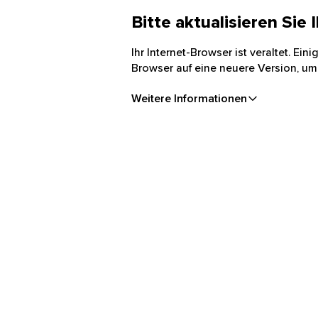
Bitte aktualisieren Sie
Ihr Internet-Browser ist veraltet. Ei
Browser auf eine neuere Version, um
Weitere Informationen