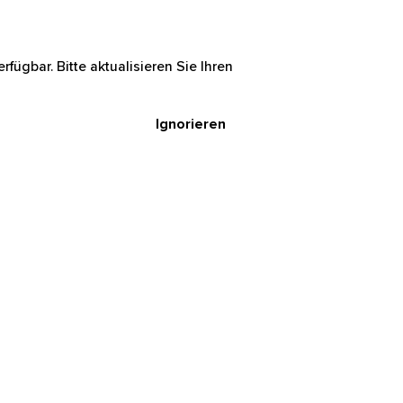
rfügbar. Bitte aktualisieren Sie Ihren
Ignorieren