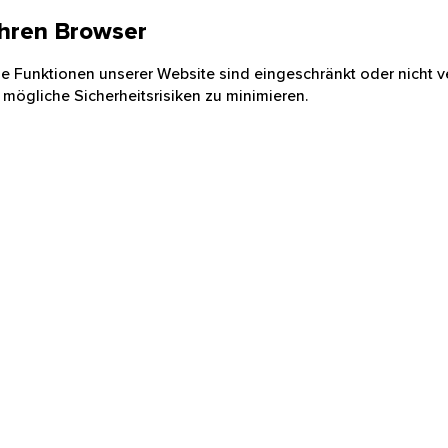
 Ihren Browser
nige Funktionen unserer Website sind eingeschränkt oder nicht ve
 mögliche Sicherheitsrisiken zu minimieren.