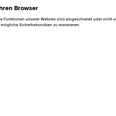
 Ihren Browser
nige Funktionen unserer Website sind eingeschränkt oder nicht ve
 mögliche Sicherheitsrisiken zu minimieren.