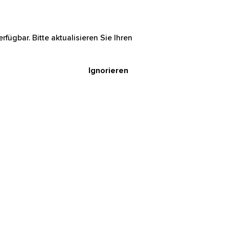
rfügbar. Bitte aktualisieren Sie Ihren
Ignorieren