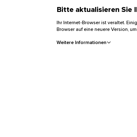
Bitte aktualisieren Sie
Ihr Internet-Browser ist veraltet. Ei
Browser auf eine neuere Version, um
Weitere Informationen