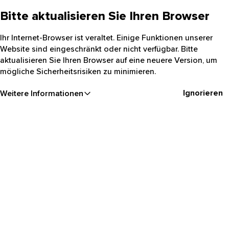
Bitte aktualisieren Sie Ihren Browser
Ihr Internet-Browser ist veraltet. Einige Funktionen unserer
Website sind eingeschränkt oder nicht verfügbar. Bitte
aktualisieren Sie Ihren Browser auf eine neuere Version, um
mögliche Sicherheitsrisiken zu minimieren.
Ignorieren
Weitere Informationen