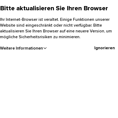
Bitte aktualisieren Sie Ihren Browser
Ihr Internet-Browser ist veraltet. Einige Funktionen unserer
Website sind eingeschränkt oder nicht verfügbar. Bitte
aktualisieren Sie Ihren Browser auf eine neuere Version, um
mögliche Sicherheitsrisiken zu minimieren.
Ignorieren
Weitere Informationen