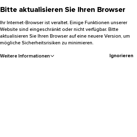
Bitte aktualisieren Sie Ihren Browser
Ihr Internet-Browser ist veraltet. Einige Funktionen unserer
Website sind eingeschränkt oder nicht verfügbar. Bitte
aktualisieren Sie Ihren Browser auf eine neuere Version, um
mögliche Sicherheitsrisiken zu minimieren.
Ignorieren
Weitere Informationen