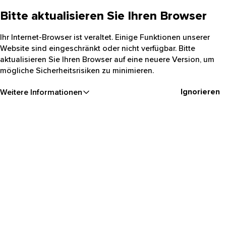
Bitte aktualisieren Sie Ihren Browser
Ihr Internet-Browser ist veraltet. Einige Funktionen unserer
Website sind eingeschränkt oder nicht verfügbar. Bitte
aktualisieren Sie Ihren Browser auf eine neuere Version, um
mögliche Sicherheitsrisiken zu minimieren.
Ignorieren
Weitere Informationen