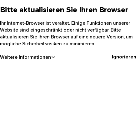
Bitte aktualisieren Sie Ihren Browser
Ihr Internet-Browser ist veraltet. Einige Funktionen unserer
Website sind eingeschränkt oder nicht verfügbar. Bitte
aktualisieren Sie Ihren Browser auf eine neuere Version, um
mögliche Sicherheitsrisiken zu minimieren.
Ignorieren
Weitere Informationen