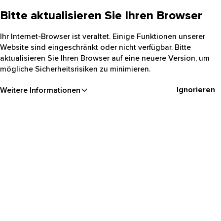
Bitte aktualisieren Sie Ihren Browser
Ihr Internet-Browser ist veraltet. Einige Funktionen unserer
Website sind eingeschränkt oder nicht verfügbar. Bitte
aktualisieren Sie Ihren Browser auf eine neuere Version, um
mögliche Sicherheitsrisiken zu minimieren.
Ignorieren
Weitere Informationen