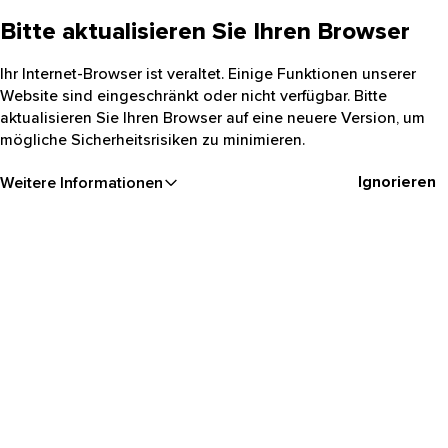
Bitte aktualisieren Sie Ihren Browser
Ihr Internet-Browser ist veraltet. Einige Funktionen unserer
Website sind eingeschränkt oder nicht verfügbar. Bitte
aktualisieren Sie Ihren Browser auf eine neuere Version, um
mögliche Sicherheitsrisiken zu minimieren.
Ignorieren
Weitere Informationen