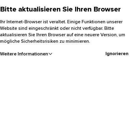
Bitte aktualisieren Sie Ihren Browser
Ihr Internet-Browser ist veraltet. Einige Funktionen unserer
Website sind eingeschränkt oder nicht verfügbar. Bitte
aktualisieren Sie Ihren Browser auf eine neuere Version, um
mögliche Sicherheitsrisiken zu minimieren.
Ignorieren
Weitere Informationen