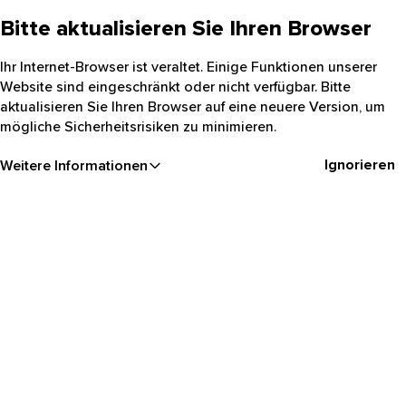
Bitte aktualisieren Sie Ihren Browser
Ihr Internet-Browser ist veraltet. Einige Funktionen unserer
Website sind eingeschränkt oder nicht verfügbar. Bitte
aktualisieren Sie Ihren Browser auf eine neuere Version, um
mögliche Sicherheitsrisiken zu minimieren.
Ignorieren
Weitere Informationen