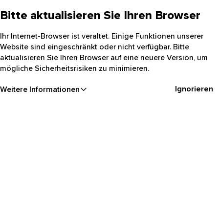
Bitte aktualisieren Sie Ihren Browser
Ihr Internet-Browser ist veraltet. Einige Funktionen unserer
Website sind eingeschränkt oder nicht verfügbar. Bitte
aktualisieren Sie Ihren Browser auf eine neuere Version, um
mögliche Sicherheitsrisiken zu minimieren.
Ignorieren
Weitere Informationen