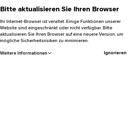
Bitte aktualisieren Sie Ihren Browser
Ihr Internet-Browser ist veraltet. Einige Funktionen unserer
Website sind eingeschränkt oder nicht verfügbar. Bitte
aktualisieren Sie Ihren Browser auf eine neuere Version, um
mögliche Sicherheitsrisiken zu minimieren.
Ignorieren
Weitere Informationen