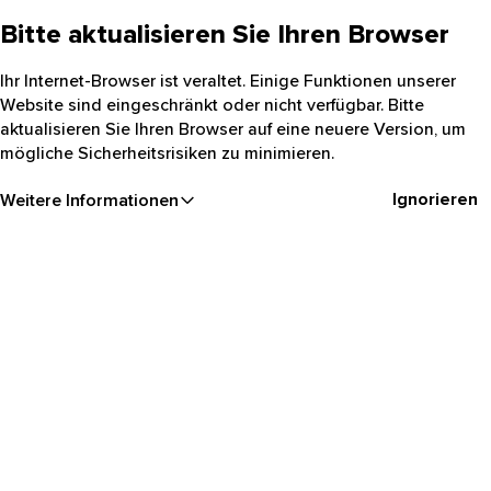
Bitte aktualisieren Sie Ihren Browser
Ihr Internet-Browser ist veraltet. Einige Funktionen unserer
Website sind eingeschränkt oder nicht verfügbar. Bitte
aktualisieren Sie Ihren Browser auf eine neuere Version, um
mögliche Sicherheitsrisiken zu minimieren.
Ignorieren
Weitere Informationen