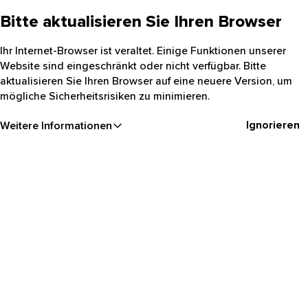
Bitte aktualisieren Sie Ihren Browser
Ihr Internet-Browser ist veraltet. Einige Funktionen unserer
Website sind eingeschränkt oder nicht verfügbar. Bitte
aktualisieren Sie Ihren Browser auf eine neuere Version, um
mögliche Sicherheitsrisiken zu minimieren.
Ignorieren
Weitere Informationen