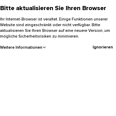
Bitte aktualisieren Sie Ihren Browser
Ihr Internet-Browser ist veraltet. Einige Funktionen unserer
Website sind eingeschränkt oder nicht verfügbar. Bitte
aktualisieren Sie Ihren Browser auf eine neuere Version, um
mögliche Sicherheitsrisiken zu minimieren.
Ignorieren
Weitere Informationen