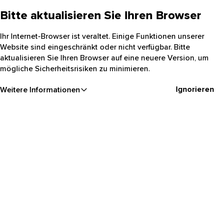
Bitte aktualisieren Sie Ihren Browser
Ihr Internet-Browser ist veraltet. Einige Funktionen unserer
Website sind eingeschränkt oder nicht verfügbar. Bitte
aktualisieren Sie Ihren Browser auf eine neuere Version, um
mögliche Sicherheitsrisiken zu minimieren.
Ignorieren
Weitere Informationen