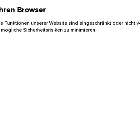
 Ihren Browser
nige Funktionen unserer Website sind eingeschränkt oder nicht ve
 mögliche Sicherheitsrisiken zu minimieren.