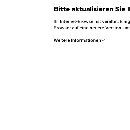
Bitte aktualisieren Sie
Ihr Internet-Browser ist veraltet. Ei
Browser auf eine neuere Version, um
Weitere Informationen