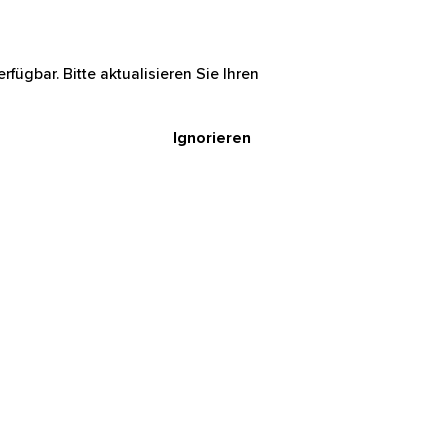
rfügbar. Bitte aktualisieren Sie Ihren
Ignorieren