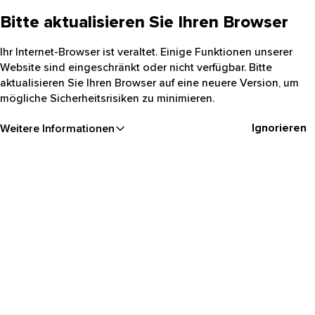
Bitte aktualisieren Sie Ihren Browser
Ihr Internet-Browser ist veraltet. Einige Funktionen unserer
Website sind eingeschränkt oder nicht verfügbar. Bitte
aktualisieren Sie Ihren Browser auf eine neuere Version, um
mögliche Sicherheitsrisiken zu minimieren.
Ignorieren
Weitere Informationen