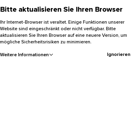
Bitte aktualisieren Sie Ihren Browser
Ihr Internet-Browser ist veraltet. Einige Funktionen unserer
Website sind eingeschränkt oder nicht verfügbar. Bitte
aktualisieren Sie Ihren Browser auf eine neuere Version, um
mögliche Sicherheitsrisiken zu minimieren.
Ignorieren
Weitere Informationen